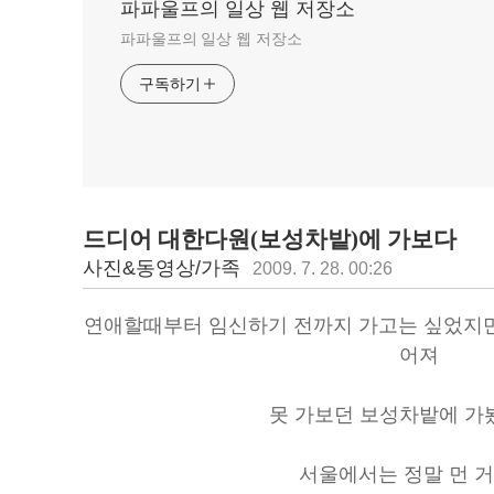
파파울프의 일상 웹 저장소
파파울프의 일상 웹 저장소
구독하기
드디어 대한다원(보성차밭)에 가보다
사진&동영상/가족
2009. 7. 28. 00:26
연애할때부터 임신하기 전까지 가고는 싶었지만 
어져
못 가보던 보성차밭에 가
서울에서는 정말 먼 거