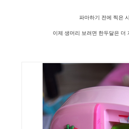
파마하기 전에 찍은 사진
이제 생머리 보려면 한두달은 더 