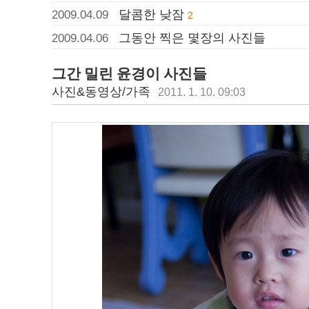
달콤한 낮잠
2009.04.09
2
그동안 찍은 몇장의 사진들
2009.04.06
그간 밀린 윤경이 사진들
사진&동영상/가족
2011. 1. 10. 09:03