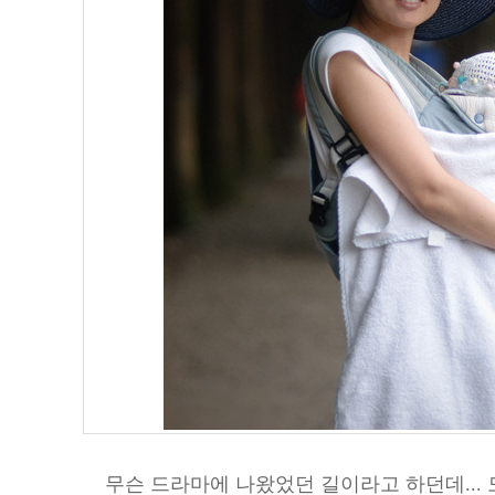
무슨 드라마에 나왔었던 길이라고 하던데... 