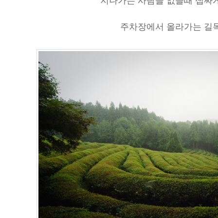
지나가는 사람들 없을때 잽싸
주차장에서 올라가는 길