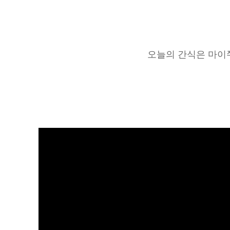
오늘의 간식은 마이쭈.