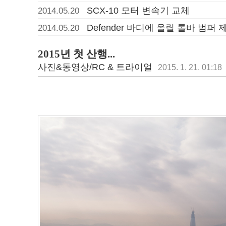
SCX-10 모터 변속기 교체
2014.05.20
Defender 바디에 올릴 롤바 범퍼 
2014.05.20
2015년 첫 산행...
사진&동영상/RC & 트라이얼
2015. 1. 21. 01:18