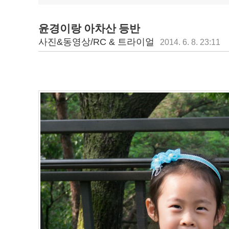
윤경이랑 아차산 등반
사진&동영상/RC & 트라이얼
2014. 6. 8. 23:11