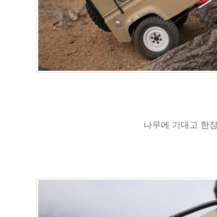
나무에 기대고 한장.