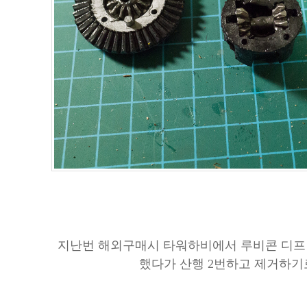
지난번 해외구매시 타워하비에서 루비콘 디프
했다가 산행 2번하고 제거하기로