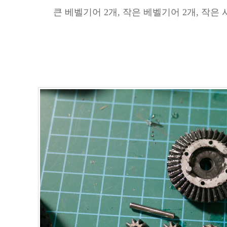
큰 베벨기어 2개, 작은 베벨기어 2개, 작은