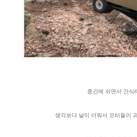
중간에 쉬면서 간식
생각보다 날이 더워서 모터들이 과