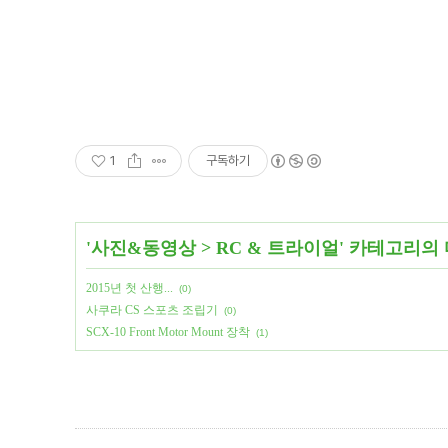
1
구독하기
'
사진&동영상
>
RC & 트라이얼
' 카테고리의
2015년 첫 산행...
(0)
사쿠라 CS 스포츠 조립기
(0)
SCX-10 Front Motor Mount 장착
(1)