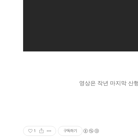
영상은 작년 마지막 산행
1
구독하기