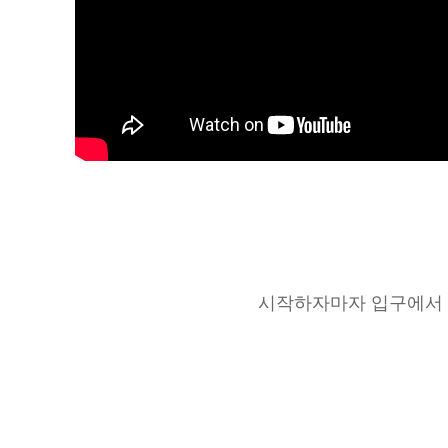
시작하자마자 입구에서