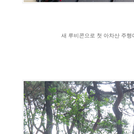
새 루비콘으로 첫 아차산 주행에 