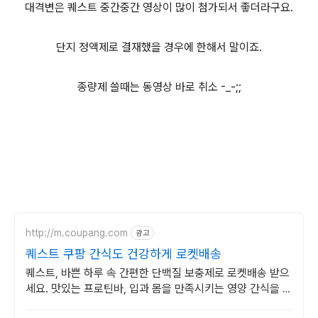
대격변은 퀘스트 중간중간 영상이 많이 첨가되서 좋더라구요.
단지 정액제로 결재했을 경우에 한해서 말이죠.
종량제 쓸때는 동영상 바로 취소 -_-;;
http://m.coupang.com
광고
퀘스트 쿠팡 간식도 건강하게 로켓배송
퀘스트, 바쁜 하루 속 간편한 단백질 보충제로 로켓배송 받으
세요. 맛있는 프로틴바, 입과 몸을 만족시키는 영양 간식을 쿠
팡에서.