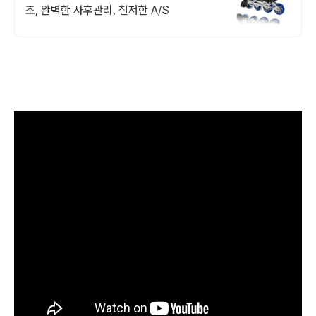
조, 완벽한 사후관리, 철저한 A/S